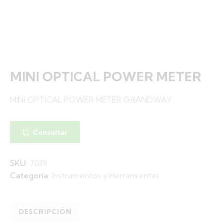
MINI OPTICAL POWER METER
MINI OPTICAL POWER METER GRANDWAY
Consultar
SKU:
7039
Categoría:
Instrumentos y Herramientas
DESCRIPCIÓN