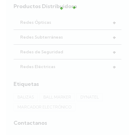
Productos Distribuidora
+
Redes Ópticas
+
Redes Subterráneas
+
Redes de Seguridad
+
Redes Eléctricas
Etiquetas
BALIZAS
BALL MARKER
DYNATEL
MARCADOR ELECTRÓNICO
Contactanos