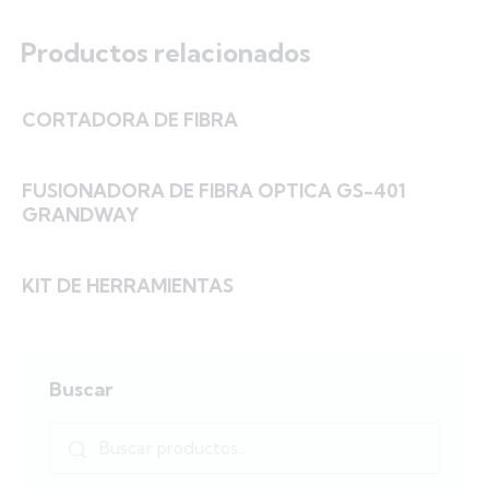
Productos relacionados
CORTADORA DE FIBRA
FUSIONADORA DE FIBRA OPTICA GS-401
GRANDWAY
KIT DE HERRAMIENTAS
Buscar