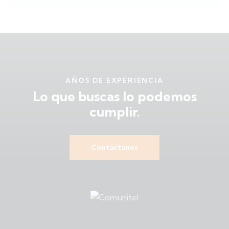
AÑOS DE EXPERIENCIA
Lo que buscas
lo podemos
cumplir.
Contactanos