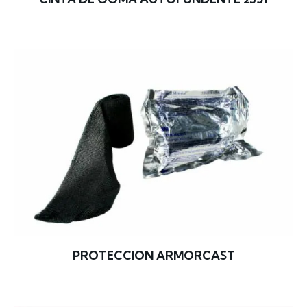
PROTECCION ARMORCAST