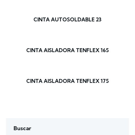
CINTA AUTOSOLDABLE 23
CINTA AISLADORA TENFLEX 165
CINTA AISLADORA TENFLEX 175
Buscar