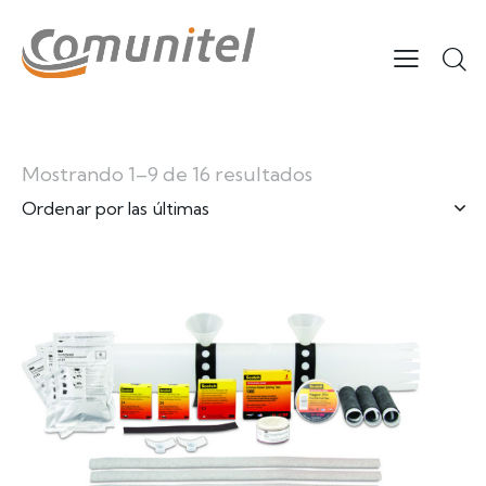
Mostrando 1–9 de 16 resultados