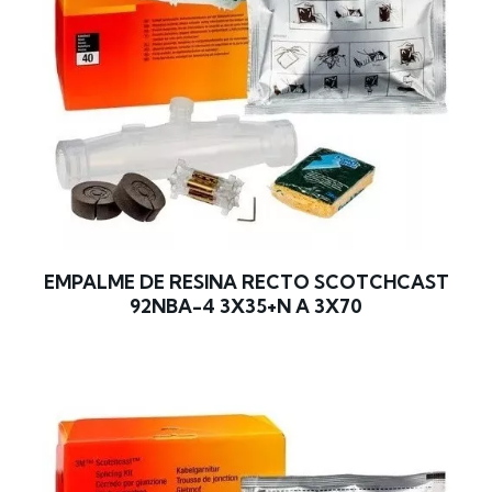
EMPALME DE RESINA RECTO SCOTCHCAST
92NBA-4 3X35+N A 3X70