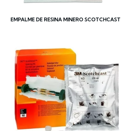
EMPALME DE RESINA MINERO SCOTCHCAST