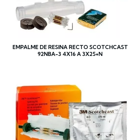
EMPALME DE RESINA RECTO SCOTCHCAST
92NBA-3 4X16 A 3X25+N