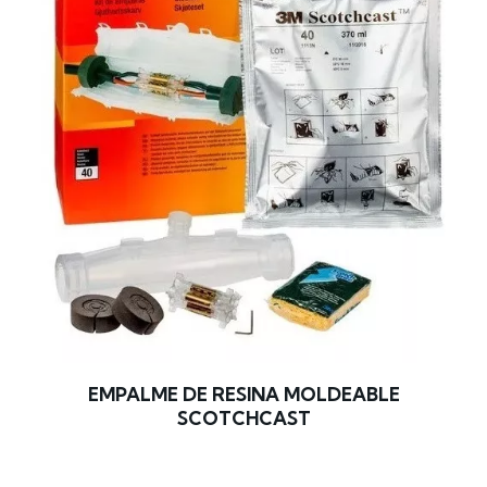
EMPALME DE RESINA MOLDEABLE
SCOTCHCAST