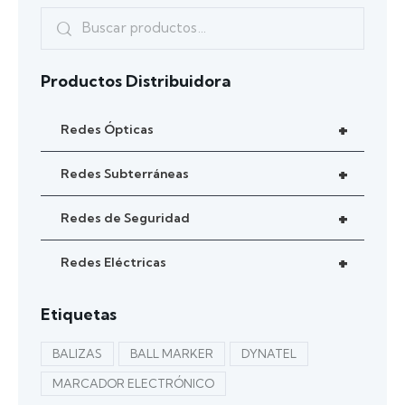
Productos Distribuidora
+
Redes Ópticas
+
Redes Subterráneas
+
Redes de Seguridad
+
Redes Eléctricas
Etiquetas
BALIZAS
BALL MARKER
DYNATEL
MARCADOR ELECTRÓNICO