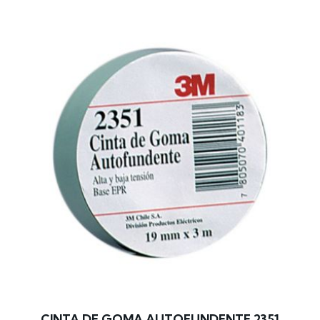
CINTA DE GOMA AUTOFUNDENTE 2351