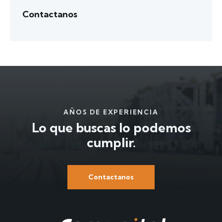
Contactanos
AÑOS DE EXPERIENCIA
Lo que buscas
lo podemos
cumplir.
Contactanos