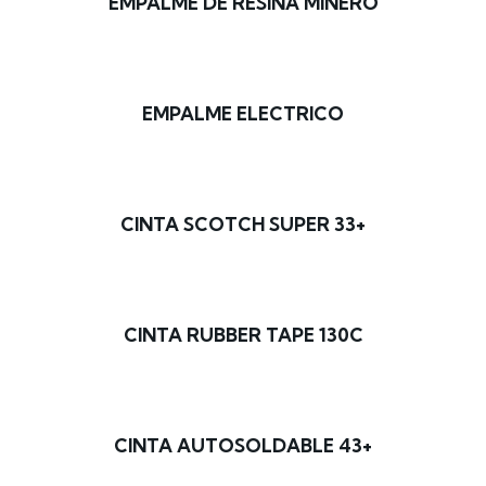
EMPALME DE RESINA MINERO
EMPALME ELECTRICO
CINTA SCOTCH SUPER 33+
CINTA RUBBER TAPE 130C
CINTA AUTOSOLDABLE 43+