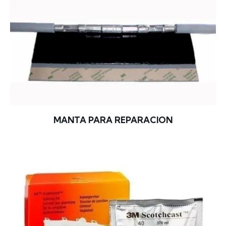
MANTA PARA REPARACION