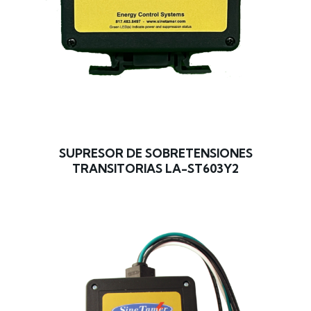
SUPRESOR DE SOBRETENSIONES
TRANSITORIAS LA-ST603Y2