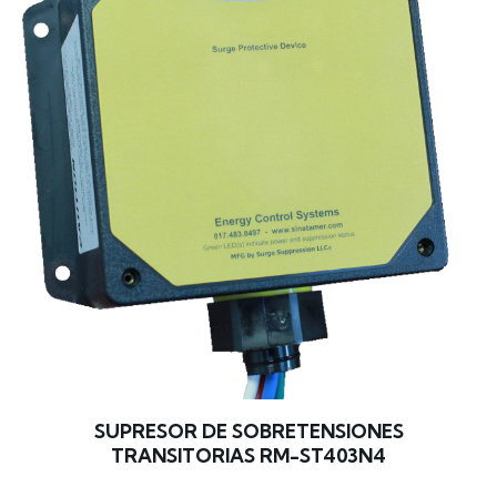
SUPRESOR DE SOBRETENSIONES
TRANSITORIAS RM-ST403N4