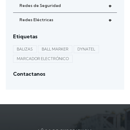
+
Redes de Seguridad
+
Redes Eléctricas
Etiquetas
BALIZAS
BALL MARKER
DYNATEL
MARCADOR ELECTRÓNICO
Contactanos