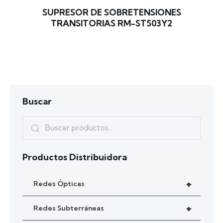
SUPRESOR DE SOBRETENSIONES
TRANSITORIAS RM-ST503Y2
Buscar
Productos Distribuidora
+
Redes Ópticas
+
Redes Subterráneas