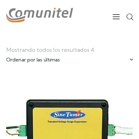
Mostrando todos los resultados 4