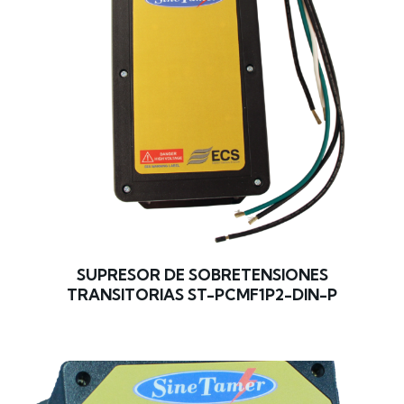
SUPRESOR DE SOBRETENSIONES
TRANSITORIAS ST-PCMF1P2-DIN-P