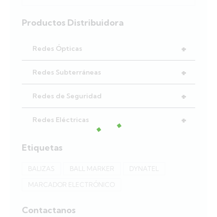
Productos Distribuidora
+
Redes Ópticas
+
Redes Subterráneas
+
Redes de Seguridad
+
Redes Eléctricas
Etiquetas
BALIZAS
BALL MARKER
DYNATEL
MARCADOR ELECTRÓNICO
Contactanos