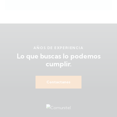
AÑOS DE EXPERIENCIA
Lo que buscas
lo podemos
cumplir.
Contactanos