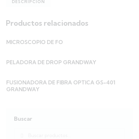
DESCRIPCIÓN
Productos relacionados
MICROSCOPIO DE FO
PELADORA DE DROP GRANDWAY
FUSIONADORA DE FIBRA OPTICA GS-401
GRANDWAY
Buscar