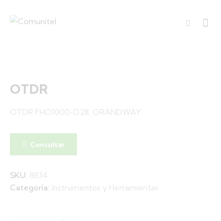
OTDR
OTDR FHO1000-D28, GRANDWAY
Consultar
SKU:
8834
Categoría:
Instrumentos y Herramientas