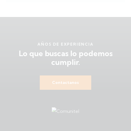
AÑOS DE EXPERIENCIA
Lo que buscas
lo podemos
cumplir.
Contactanos