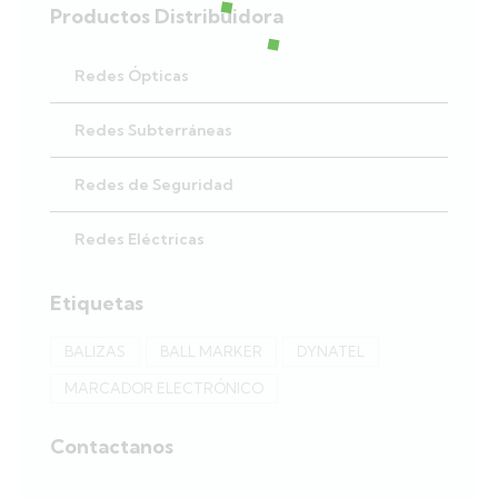
Productos Distribuidora
Redes Ópticas
Redes Subterráneas
Redes de Seguridad
Redes Eléctricas
Etiquetas
BALIZAS
BALL MARKER
DYNATEL
MARCADOR ELECTRÓNICO
Contactanos