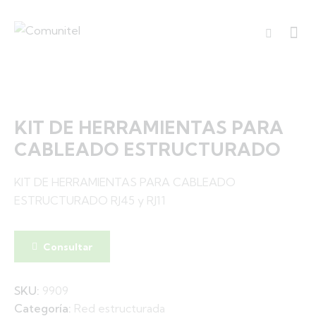
KIT DE HERRAMIENTAS PARA
CABLEADO ESTRUCTURADO
🔍
KIT DE HERRAMIENTAS PARA CABLEADO
ESTRUCTURADO RJ45 y RJ11
Consultar
SKU:
9909
Categoría:
Red estructurada