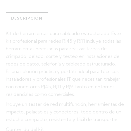
DESCRIPCIÓN
Kit de herramientas para cableado estructurado. Este
kit profesional para redes RJ45 y RJ11 incluye todas las
herramientas necesarias para realizar tareas de
crimpado, pelado, corte y testeo en instalaciones de
redes de datos, telefonía y cableado estructurado.
Es una solución práctica y portátil, ideal para técnicos,
instaladores y profesionales IT que necesitan trabajar
con conectores RJ45, RJ11 y RJ9, tanto en entornos
residenciales como comerciales.
Incluye un tester de red multifunción, herramientas de
impacto, pelacables y conectores, todo dentro de un
estuche compacto, resistente y fácil de transportar.
Contenido del kit: