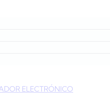
ADOR ELECTRÓNICO