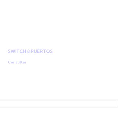
SWITCH 8 PUERTOS
Consultar