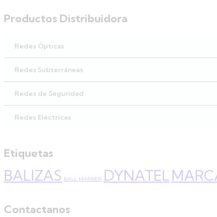
Productos Distribuidora
Redes Ópticas
Redes Subterráneas
Redes de Seguridad
Redes Eléctricas
Etiquetas
BALIZAS
DYNATEL
MARC
BALL MARKER
Contactanos