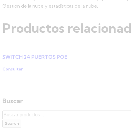
Gestión de la nube y estadísticas de la nube.
Productos relaciona
SWITCH 24 PUERTOS POE
Consultar
Buscar
Search