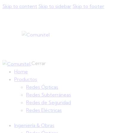
Skip to content
Skip to sidebar
Skip to footer
Cerrar
Home
Productos
Redes Ópticas
Redes Subterráneas
Redes de Seguridad
Redes Eléctricas
Ingeniería & Obras