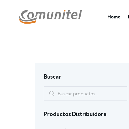
Home
Buscar
Productos Distribuidora