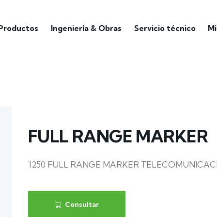
Productos
Ingeniería & Obras
Servicio técnico
Mi
FULL RANGE MARKER
1250 FULL RANGE MARKER TELECOMUNICACI
Consultar