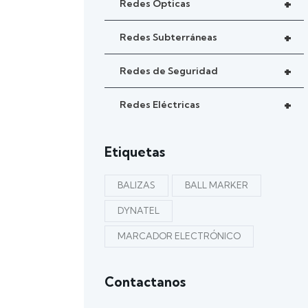
+
Redes Ópticas
+
Redes Subterráneas
+
Redes de Seguridad
+
Redes Eléctricas
Etiquetas
BALIZAS
BALL MARKER
DYNATEL
MARCADOR ELECTRÓNICO
Contactanos