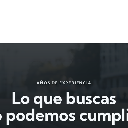
AÑOS DE EXPERIENCIA
Lo que buscas
o podemos cumpli