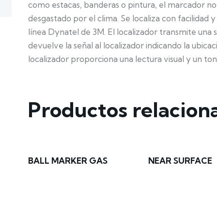
como estacas, banderas o pintura, el marcador n
desgastado por el clima. Se localiza con facilidad y 
línea Dynatel de 3M. El localizador transmite una
devuelve la señal al localizador indicando la ubica
localizador proporciona una lectura visual y un ton
Productos relacion
BALL MARKER GAS
NEAR SURFACE