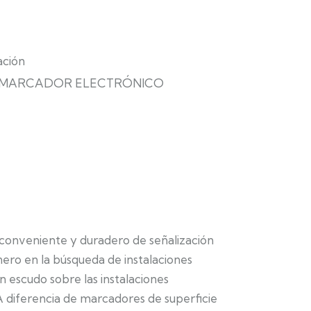
ación
MARCADOR ELECTRÓNICO
 conveniente y duradero de señalización
nero en la búsqueda de instalaciones
 escudo sobre las instalaciones
 A diferencia de marcadores de superficie