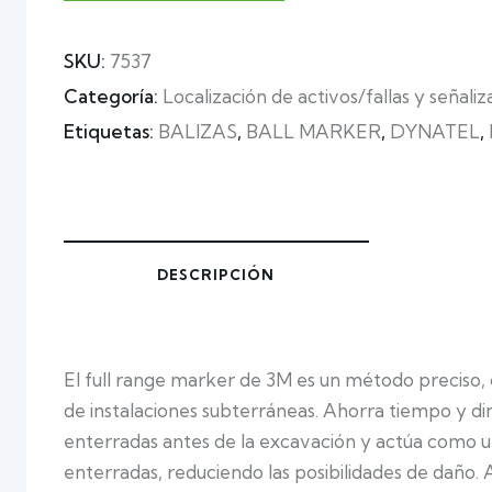
SKU:
7537
Categoría:
Localización de activos/fallas y señaliz
Etiquetas:
BALIZAS
,
BALL MARKER
,
DYNATEL
,
DESCRIPCIÓN
El full range marker de 3M es un método preciso,
de instalaciones subterráneas. Ahorra tiempo y di
enterradas antes de la excavación y actúa como un
enterradas, reduciendo las posibilidades de daño.