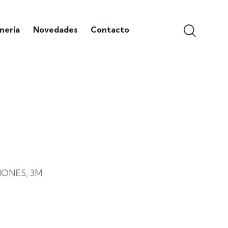
nería
Novedades
Contacto
ONES, 3M