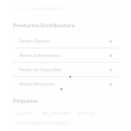
Productos Distribuidora
+
Redes Ópticas
+
Redes Subterráneas
+
Redes de Seguridad
+
Redes Eléctricas
Etiquetas
BALIZAS
BALL MARKER
DYNATEL
MARCADOR ELECTRÓNICO