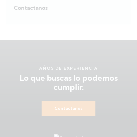
Contactanos
AÑOS DE EXPERIENCIA
Lo que buscas
lo podemos
cumplir.
Contactanos