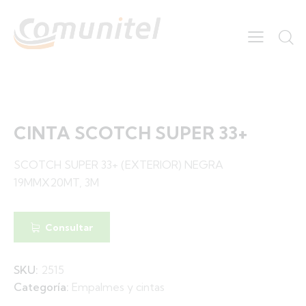
CINTA SCOTCH SUPER 33+
SCOTCH SUPER 33+ (EXTERIOR) NEGRA
19MMX20MT, 3M
Consultar
SKU:
2515
Categoría:
Empalmes y cintas