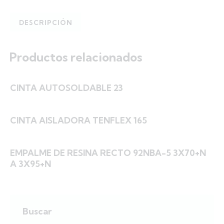
DESCRIPCIÓN
Productos relacionados
CINTA AUTOSOLDABLE 23
CINTA AISLADORA TENFLEX 165
EMPALME DE RESINA RECTO 92NBA-5 3X70+N
A 3X95+N
Buscar