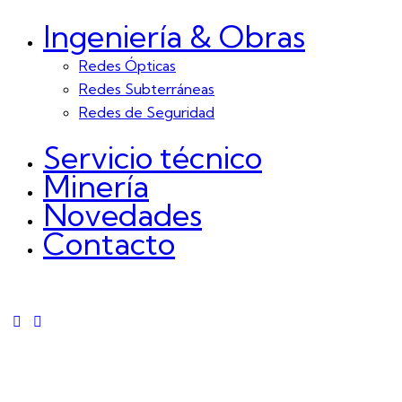
Ingeniería & Obras
Redes Ópticas
Redes Subterráneas
Redes de Seguridad
Servicio técnico
Minería
Novedades
Contacto