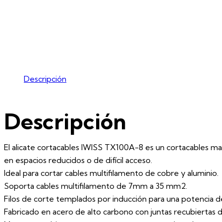
Descripción
Descripción
El alicate cortacables IWISS TX100A-8 es un cortacables manu
en espacios reducidos o de difícil acceso.
Ideal para cortar cables multifilamento de cobre y aluminio.
Soporta cables multifilamento de 7mm a 35 mm2.
Filos de corte templados por inducción para una potencia de
Fabricado en acero de alto carbono con juntas recubiertas de 