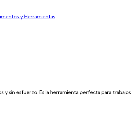
rumentos y Herramientas
s y sin esfuerzo. Es la herramienta perfecta para trabajos