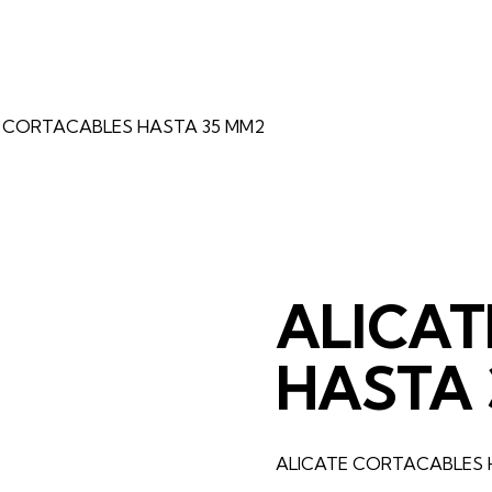
 CORTACABLES HASTA 35 MM2
ALICAT
HASTA 
ALICATE CORTACABLES H