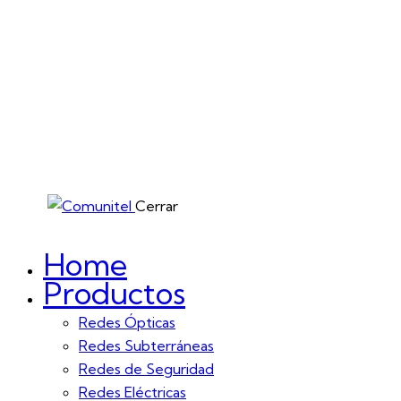
Cerrar
Home
Productos
Redes Ópticas
Redes Subterráneas
Redes de Seguridad
Redes Eléctricas