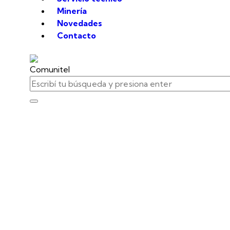
Minería
Novedades
Contacto