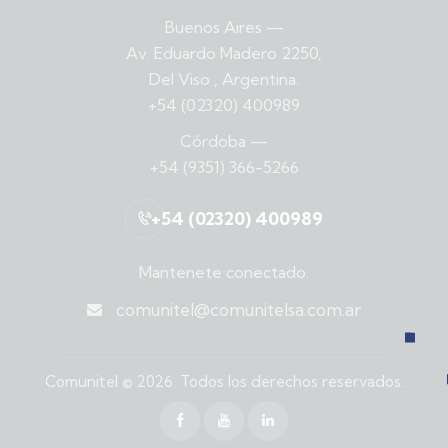
Buenos Aires
—
Av. Eduardo Madero 2250,
Del Viso , Argentina.
+54 (02320) 400989
Córdoba
—
+54 (9351) 366-5266
+54 (02320) 400989
Mantenete conectado.
comunitel@comunitelsa.com.ar
Comunitel
© 2026. Todos los derechos reservados.