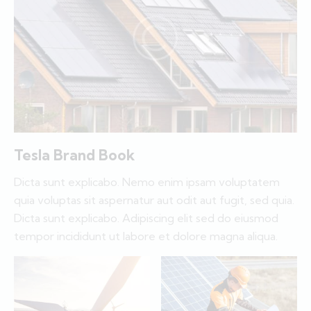
Tesla Brand Book
Dicta sunt explicabo. Nemo enim ipsam voluptatem
quia voluptas sit aspernatur aut odit aut fugit, sed quia.
Dicta sunt explicabo. Adipiscing elit sed do eiusmod
tempor incididunt ut labore et dolore magna aliqua.