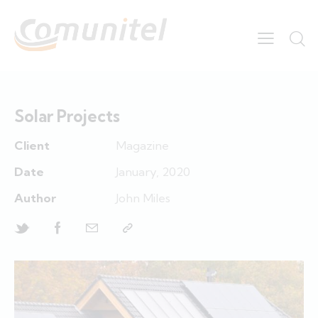
Solar Projects
Client
Magazine
Date
January, 2020
Author
John Miles