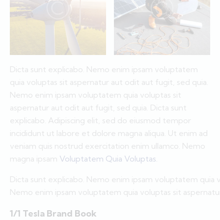
Dicta sunt explicabo. Nemo enim ipsam voluptatem
quia voluptas sit aspernatur aut odit aut fugit, sed quia.
Nemo enim ipsam voluptatem quia voluptas sit
aspernatur aut odit aut fugit, sed quia. Dicta sunt
explicabo. Adipiscing elit, sed do eiusmod tempor
incididunt ut labore et dolore magna aliqua. Ut enim ad
veniam quis nostrud exercitation enim ullamco. Nemo
magna ipsam
Voluptatem Quia Voluptas.
Dicta sunt explicabo. Nemo enim ipsam voluptatem quia vol
Nemo enim ipsam voluptatem quia voluptas sit aspernatur a
1/1 Tesla Brand Book