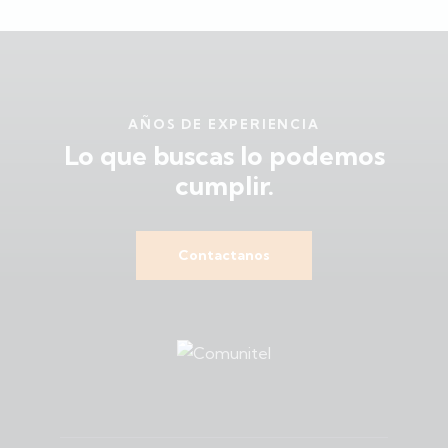
AÑOS DE EXPERIENCIA
Lo que buscas
lo podemos
cumplir.
Contactanos