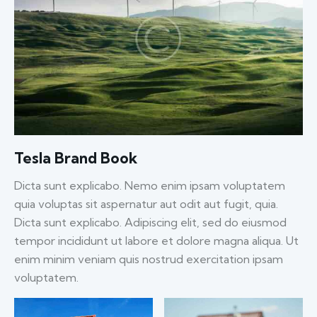
Tesla Brand Book
Dicta sunt explicabo. Nemo enim ipsam voluptatem
quia voluptas sit aspernatur aut odit aut fugit, quia.
Dicta sunt explicabo. Adipiscing elit, sed do eiusmod
tempor incididunt ut labore et dolore magna aliqua. Ut
enim minim veniam quis nostrud exercitation ipsam
voluptatem.