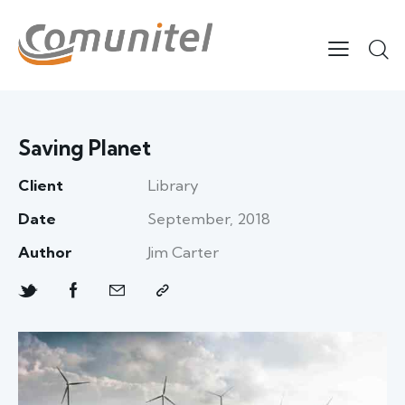
Saving Planet
Client
Library
Date
September, 2018
Author
Jim Carter