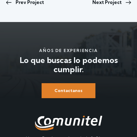
Prev Project
Next Project
AÑOS DE EXPERIENCIA
Lo que buscas
lo podemos
cumplir.
Contactanos