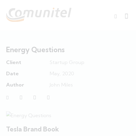
Energy Questions
Client
Startup Group
Date
May, 2020
Author
John Miles
Tesla Brand Book