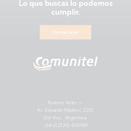
Lo que buscas
lo podemos
cumplir.
Contactanos
Buenos Aires
—
Av. Eduardo Madero 2250,
Del Viso , Argentina.
+54 (02320) 400989