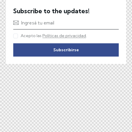
Subscribe to the updates!
Acepto las
Políticas de privacidad
.
Subscribirse