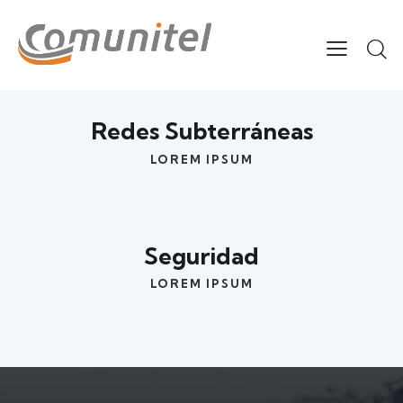
Redes Subterráneas
LOREM IPSUM
Seguridad
LOREM IPSUM