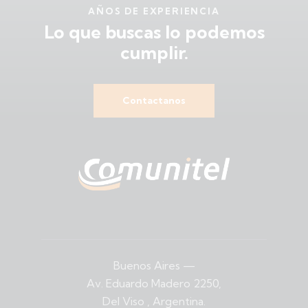
AÑOS DE EXPERIENCIA
Lo que buscas
lo podemos
cumplir.
Contactanos
Buenos Aires
—
Av. Eduardo Madero 2250,
Del Viso , Argentina.