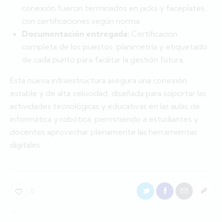
conexión fueron terminados en jacks y faceplates,
con certificaciones según norma.
Documentación entregada:
Certificación
completa de los puestos, planimetría y etiquetado
de cada punto para facilitar la gestión futura.
Esta nueva infraestructura asegura una conexión
estable y de alta velocidad, diseñada para soportar las
actividades tecnológicas y educativas en las aulas de
informática y robótica, permitiendo a estudiantes y
docentes aprovechar plenamente las herramientas
digitales.
0