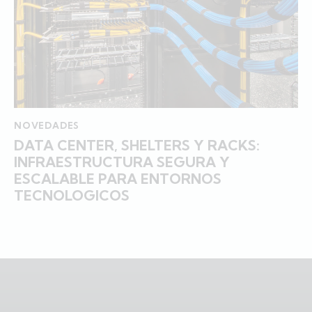
NOVEDADES
DATA CENTER, SHELTERS Y RACKS:
INFRAESTRUCTURA SEGURA Y
ESCALABLE PARA ENTORNOS
TECNOLOGICOS