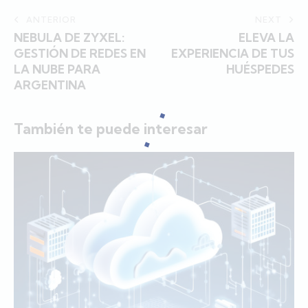
ANTERIOR
NEXT
NEBULA DE ZYXEL:
ELEVA LA
GESTIÓN DE REDES EN
EXPERIENCIA DE TUS
LA NUBE PARA
HUÉSPEDES
ARGENTINA
También te puede interesar