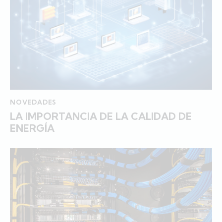
NOVEDADES
LA IMPORTANCIA DE LA CALIDAD DE
ENERGÍA