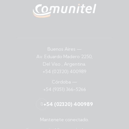
Buenos Aires
—
Av. Eduardo Madero 2250,
Del Viso , Argentina.
+54 (02320) 400989
Córdoba
—
+54 (9351) 366-5266
+54 (02320) 400989
Mantenete conectado.