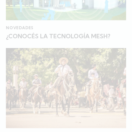
NOVEDADES
¿CONOCÉS LA TECNOLOGÍA MESH?