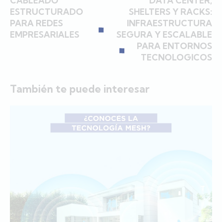
CABLEADO
DATA CENTER,
ESTRUCTURADO
SHELTERS Y RACKS:
PARA REDES
INFRAESTRUCTURA
EMPRESARIALES
SEGURA Y ESCALABLE
PARA ENTORNOS
TECNOLOGICOS
También te puede interesar