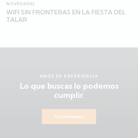
NOVEDADES
WIFI SIN FRONTERAS EN LA FIESTA DEL
TALAR
AÑOS DE EXPERIENCIA
Lo que buscas
lo podemos
cumplir.
Contactanos