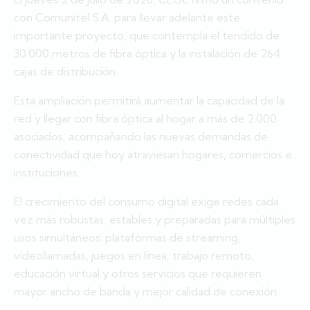
con Comunitel S.A. para llevar adelante este
importante proyecto, que contempla el tendido de
30.000 metros de fibra óptica y la instalación de 264
cajas de distribución.
Esta ampliación permitirá aumentar la capacidad de la
red y llegar con fibra óptica al hogar a más de 2.000
asociados, acompañando las nuevas demandas de
conectividad que hoy atraviesan hogares, comercios e
instituciones.
El crecimiento del consumo digital exige redes cada
vez más robustas, estables y preparadas para múltiples
usos simultáneos: plataformas de streaming,
videollamadas, juegos en línea, trabajo remoto,
educación virtual y otros servicios que requieren
mayor ancho de banda y mejor calidad de conexión.