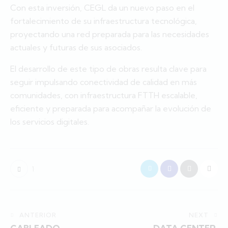
Con esta inversión, CEGL da un nuevo paso en el
fortalecimiento de su infraestructura tecnológica,
proyectando una red preparada para las necesidades
actuales y futuras de sus asociados.
El desarrollo de este tipo de obras resulta clave para
seguir impulsando conectividad de calidad en más
comunidades, con infraestructura FTTH escalable,
eficiente y preparada para acompañar la evolución de
los servicios digitales.
1
ANTERIOR
NEXT