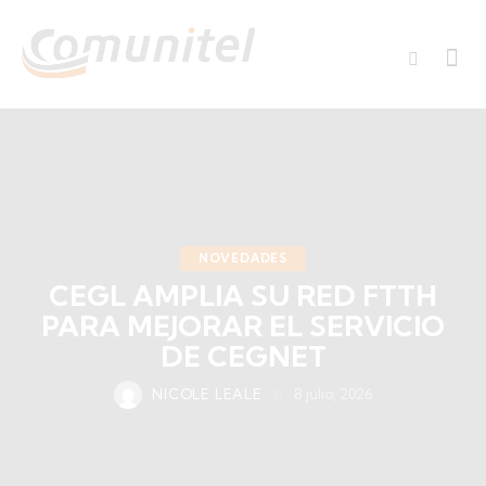
NOVEDADES
CEGL AMPLIA SU RED FTTH
PARA MEJORAR EL SERVICIO
DE CEGNET
NICOLE LEALE
8 julio, 2026