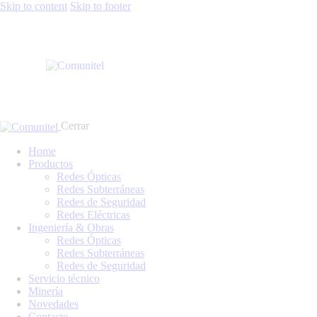
Skip to content
Skip to footer
Cerrar
Home
Productos
Redes Ópticas
Redes Subterráneas
Redes de Seguridad
Redes Eléctricas
Ingeniería & Obras
Redes Ópticas
Redes Subterráneas
Redes de Seguridad
Servicio técnico
Minería
Novedades
Contacto